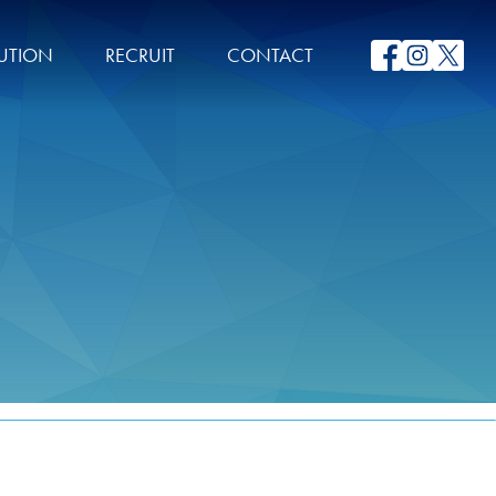
UTION
RECRUIT
CONTACT