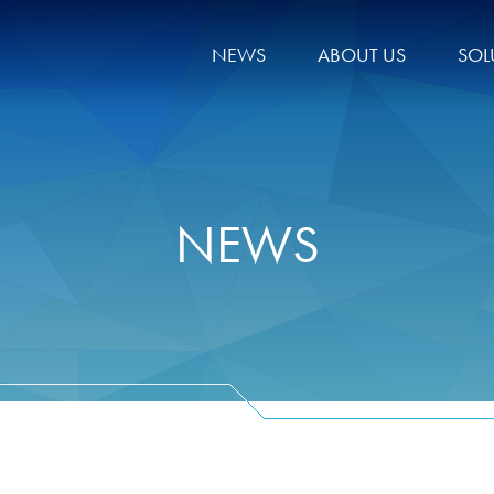
NEWS
ABOUT US
SOL
NEWS